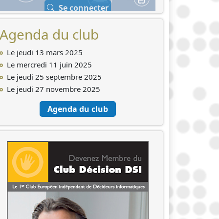
Se connecter
Agenda du club
Le jeudi 13 mars 2025
Le mercredi 11 juin 2025
Le jeudi 25 septembre 2025
Le jeudi 27 novembre 2025
Agenda du club