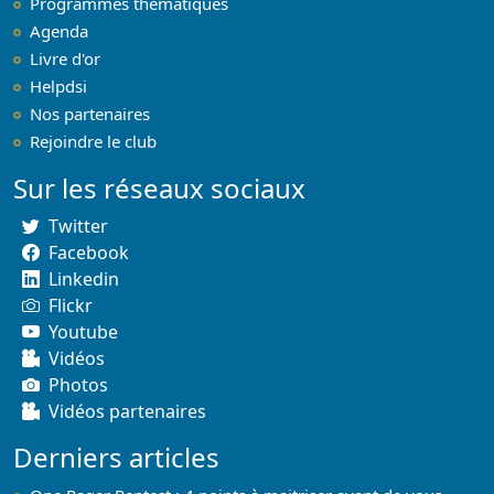
Programmes thématiques
Agenda
Livre d'or
Helpdsi
Nos partenaires
Rejoindre le club
Sur les réseaux sociaux
Twitter
Facebook
Linkedin
Flickr
Youtube
Vidéos
Photos
Vidéos partenaires
Derniers articles