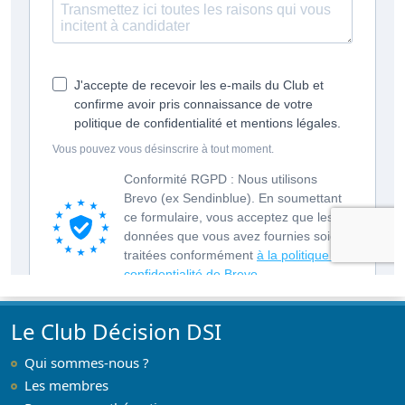
Le Club Décision DSI
Qui sommes-nous ?
Les membres