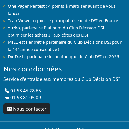
One Pager Pentest : 4 points à maitriser avant de vous
lancer
TeamViewer rejoint le principal réseau de DSI en France
Yuzko, partenaire Platinum du Club Décision DSI :
optimiser les achats IT aux côtés des DSI
MIEL est fier d’être partenaire du Club Décisions DSI pour
la 14ᵉ année consécutive !
DigDash, partenaire technologique du Club DSI en 2026
Nos coordonnées
Service d'entraide aux membres du Club Décision DSI
01 53 45 28 65
01 53 81 05 09
Nous contacter