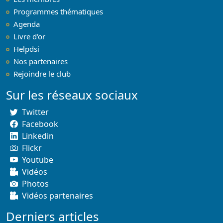
Programmes thématiques
Agenda
Livre d'or
Helpdsi
Nos partenaires
Rejoindre le club
Sur les réseaux sociaux
Twitter
Facebook
Linkedin
Flickr
Youtube
Vidéos
Photos
Vidéos partenaires
Derniers articles