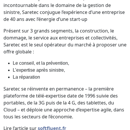
incontournable dans le domaine de la gestion de
sinistre, Saretec conjugue l’expérience d’une entreprise
de 40 ans avec l’énergie d’une start-up
Présent sur 3 grands segments, la construction, le
dommage, le service aux entreprises et collectivités,
Saretec est le seul opérateur du marché à proposer une
offre globale :
Le conseil, et la prévention,
L’expertise après sinistre,
La réparation
Saretec se réinvente en permanence – la première
plateforme de télé-expertise date de 1996 suivie des
portables, de la 3G puis de la 4 G, des tablettes, du
Cloud – et déploie une approche d’expertise agile, dans
tous les secteurs de l’économie.
Lire l’article sur
softfluent.fr