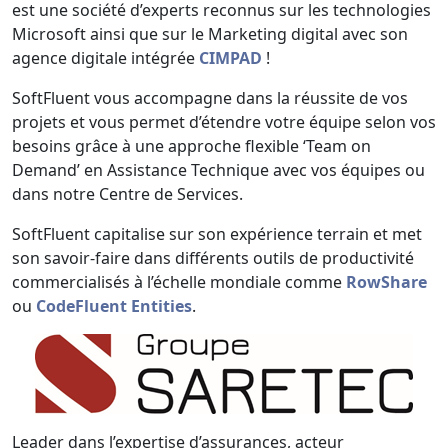
est une société d’experts reconnus sur les technologies
Microsoft ainsi que sur le Marketing digital avec son
agence digitale intégrée
CIMPAD
!
SoftFluent vous accompagne dans la réussite de vos
projets et vous permet d’étendre votre équipe selon vos
besoins grâce à une approche flexible ‘Team on
Demand’ en Assistance Technique avec vos équipes ou
dans notre Centre de Services.
SoftFluent capitalise sur son expérience terrain et met
son savoir-faire dans différents outils de productivité
commercialisés à l’échelle mondiale comme
RowShare
ou
CodeFluent Entities
.
Leader dans l’expertise d’assurances, acteur